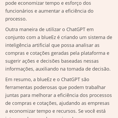
pode economizar tempo e esforço dos
funcionários e aumentar a eficiência do
processo.
Outra maneira de utilizar o ChatGPT em
conjunto com a blueEz é criando um sistema de
inteligência artificial que possa analisar as
compras e cotações geradas pela plataforma e
sugerir ações e decisões baseadas nessas
informações, auxiliando na tomada de decisão.
Em resumo, a blueEz e o ChatGPT são
ferramentas poderosas que podem trabalhar
juntas para melhorar a eficiência dos processos
de compras e cotações, ajudando as empresas
a economizar tempo e recursos. Se você está