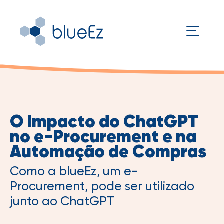
O Impacto do ChatGPT
no e-Procurement e na
Automação de Compras
Como a blueEz, um e-
Procurement, pode ser utilizado
junto ao ChatGPT