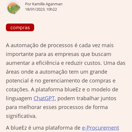
Por
Kamille Aganman
18/01/2023, 10h22
compras
A automação de processos é cada vez mais
importante para as empresas que buscam
aumentar a eficiência e reduzir custos. Uma das
áreas onde a automação tem um grande
potencial é no gerenciamento de compras e
cotações. A plataforma blueEz e o modelo de
linguagem
ChatGPT
, podem trabalhar juntos
para melhorar esses processos de forma
significativa.
A blueEz é uma plataforma de
e-Procurement