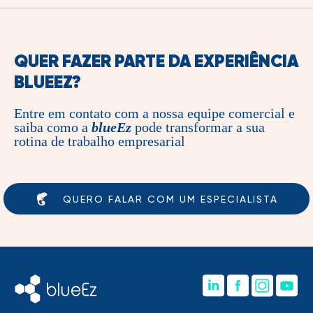
QUER FAZER PARTE DA EXPERIÊNCIA
BLUEEZ
?
Entre em contato com a nossa equipe comercial e
saiba como a
blueEz
pode transformar a sua
rotina de trabalho empresarial
QUERO FALAR COM UM ESPECIALISTA