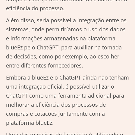
eficiência do processo.
Além disso, seria possível a integração entre os
sistemas, onde permitiríamos o uso dos dados
e informações armazenadas na plataforma
blueEz pelo ChatGPT, para auxiliar na tomada
de decisões, como por exemplo, ao escolher
entre diferentes fornecedores.
Embora a blueEz e o ChatGPT ainda não tenham
uma integração oficial, é possível utilizar o
ChatGPT como uma ferramenta adicional para
melhorar a eficiência dos processos de
compras e cotações juntamente com a
plataforma blueEz.
Uma das maneiras de fazer isso é utilizando o