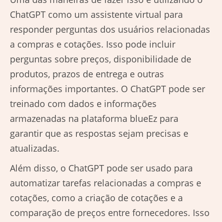
ChatGPT como um assistente virtual para
responder perguntas dos usuários relacionadas
a compras e cotações. Isso pode incluir
perguntas sobre preços, disponibilidade de
produtos, prazos de entrega e outras
informações importantes. O ChatGPT pode ser
treinado com dados e informações
armazenadas na plataforma blueEz para
garantir que as respostas sejam precisas e
atualizadas.
Além disso, o ChatGPT pode ser usado para
automatizar tarefas relacionadas a compras e
cotações, como a criação de cotações e a
comparação de preços entre fornecedores. Isso