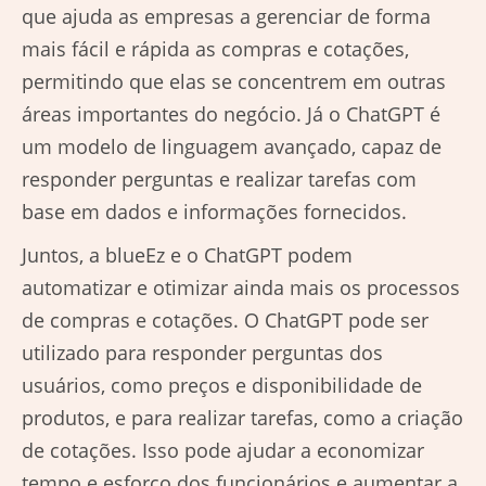
que ajuda as empresas a gerenciar de forma
mais fácil e rápida as compras e cotações,
permitindo que elas se concentrem em outras
áreas importantes do negócio. Já o ChatGPT é
um modelo de linguagem avançado, capaz de
responder perguntas e realizar tarefas com
base em dados e informações fornecidos.
Juntos, a blueEz e o ChatGPT podem
automatizar e otimizar ainda mais os processos
de compras e cotações. O ChatGPT pode ser
utilizado para responder perguntas dos
usuários, como preços e disponibilidade de
produtos, e para realizar tarefas, como a criação
de cotações. Isso pode ajudar a economizar
tempo e esforço dos funcionários e aumentar a