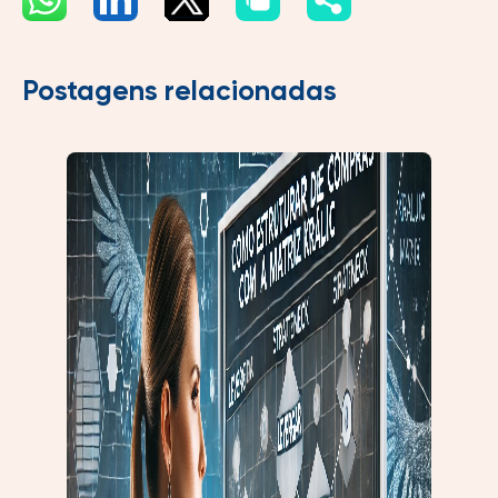
Postagens relacionadas