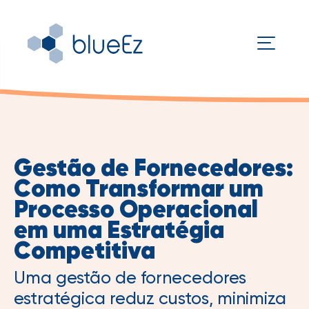
Gestão de Fornecedores:
Como Transformar um
Processo Operacional
em uma Estratégia
Competitiva
Uma gestão de fornecedores
estratégica reduz custos, minimiza