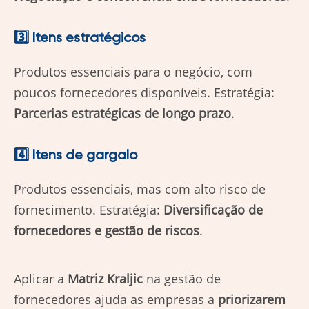
3️⃣ Itens estratégicos
Produtos essenciais para o negócio, com
poucos fornecedores disponíveis. Estratégia:
Parcerias estratégicas de longo prazo
.
4️⃣ Itens de gargalo
Produtos essenciais, mas com alto risco de
fornecimento. Estratégia:
Diversificação de
fornecedores e gestão de riscos
.
Aplicar a
Matriz Kraljic
na gestão de
fornecedores ajuda as empresas a
priorizarem