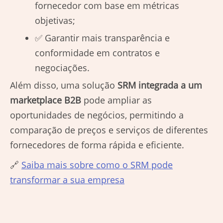
fornecedor com base em métricas
objetivas;
✅ Garantir mais transparência e
conformidade em contratos e
negociações.
Além disso, uma solução
SRM integrada a um
marketplace B2B
pode ampliar as
oportunidades de negócios, permitindo a
comparação de preços e serviços de diferentes
fornecedores de forma rápida e eficiente.
🔗
Saiba mais sobre como o SRM pode
transformar a sua empresa