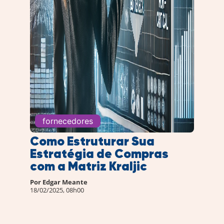
fornecedores
Como Estruturar Sua
Estratégia de Compras
com a Matriz Kraljic
Por
Edgar Meante
18/02/2025, 08h00