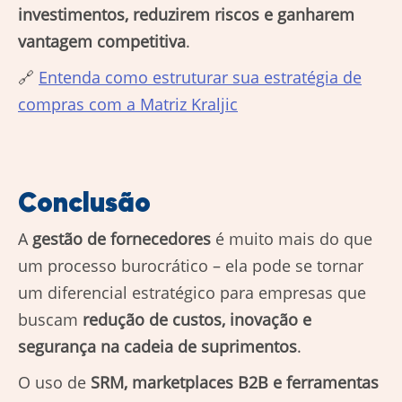
investimentos, reduzirem riscos e ganharem
vantagem competitiva
.
🔗
Entenda como estruturar sua estratégia de
compras com a Matriz Kraljic
Conclusão
A
gestão de fornecedores
é muito mais do que
um processo burocrático – ela pode se tornar
um diferencial estratégico para empresas que
buscam
redução de custos, inovação e
segurança na cadeia de suprimentos
.
O uso de
SRM, marketplaces B2B e ferramentas