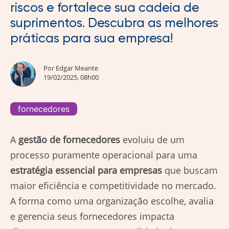
riscos e fortalece sua cadeia de
suprimentos. Descubra as melhores
práticas para sua empresa!
Por
Edgar Meante
19/02/2025, 08h00
fornecedores
A
gestão de fornecedores
evoluiu de um
processo puramente operacional para uma
estratégia essencial para empresas
que buscam
maior eficiência e competitividade no mercado.
A forma como uma organização escolhe, avalia
e gerencia seus fornecedores impacta