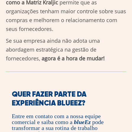
como a Matriz Kraljic
permite que as
organizações tenham maior controle sobre suas
compras e melhorem o relacionamento com
seus fornecedores.
Se sua empresa ainda não adota uma
abordagem estratégica na gestão de
fornecedores,
agora é a hora de mudar!
QUER FAZER PARTE DA
EXPERIÊNCIA
BLUEEZ
?
Entre em contato com a nossa equipe
comercial e saiba como a
blueEz
pode
transformar a sua rotina de trabalho