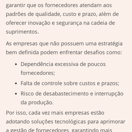
garantir que os fornecedores atendam aos
padrões de qualidade, custo e prazo, além de
oferecer inovação e segurança na cadeia de
suprimentos.
As empresas que não possuem uma estratégia
bem definida podem enfrentar desafios como:
Dependência excessiva de poucos
fornecedores;
Falta de controle sobre custos e prazos;
Risco de desabastecimento e interrupção
da produção.
Por isso, cada vez mais empresas estão
adotando
soluções tecnológicas para aprimorar
a gestão de fornecedores
, garantindo mais