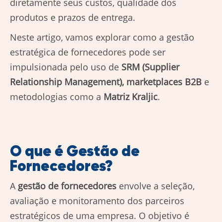
diretamente seus custos, qualidade dos
produtos e prazos de entrega.
Neste artigo, vamos explorar como a gestão
estratégica de fornecedores pode ser
impulsionada pelo uso de
SRM (Supplier
Relationship Management), marketplaces B2B
e
metodologias como a
Matriz Kraljic
.
O que é Gestão de
Fornecedores?
A
gestão de fornecedores
envolve a seleção,
avaliação e monitoramento dos parceiros
estratégicos de uma empresa. O objetivo é