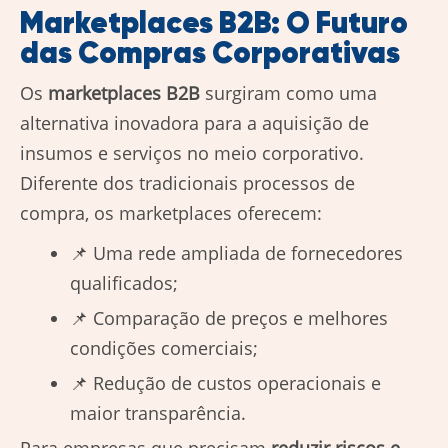
Marketplaces B2B: O Futuro
das Compras Corporativas
Os
marketplaces B2B
surgiram como uma
alternativa inovadora para a aquisição de
insumos e serviços no meio corporativo.
Diferente dos tradicionais processos de
compra, os marketplaces oferecem:
📌 Uma rede ampliada de fornecedores
qualificados;
📌 Comparação de preços e melhores
condições comerciais;
📌 Redução de custos operacionais e
maior transparência.