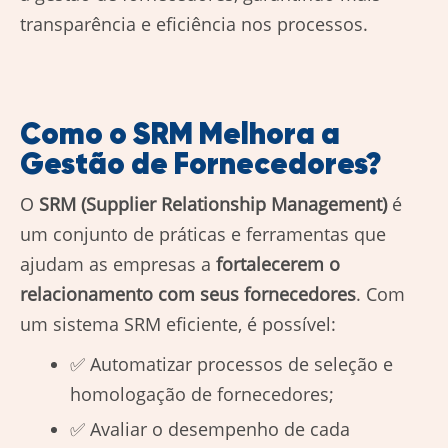
transparência e eficiência nos processos.
Como o SRM Melhora a
Gestão de Fornecedores?
O
SRM (Supplier Relationship Management)
é
um conjunto de práticas e ferramentas que
ajudam as empresas a
fortalecerem o
relacionamento com seus fornecedores
. Com
um sistema SRM eficiente, é possível:
✅ Automatizar processos de seleção e
homologação de fornecedores;
✅ Avaliar o desempenho de cada