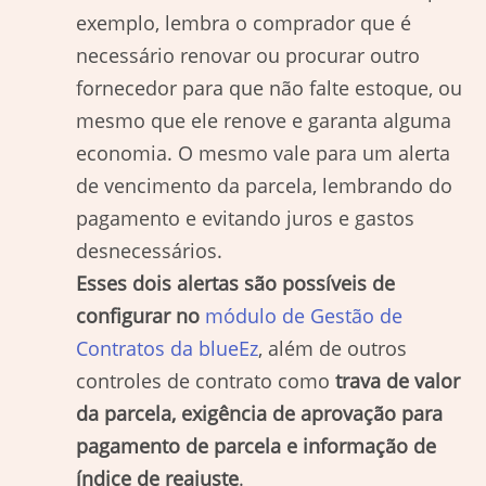
exemplo, lembra o comprador que é
necessário renovar ou procurar outro
fornecedor para que não falte estoque, ou
mesmo que ele renove e garanta alguma
economia. O mesmo vale para um alerta
de vencimento da parcela, lembrando do
pagamento e evitando juros e gastos
desnecessários.
Esses dois alertas são possíveis de
configurar no
módulo de Gestão de
Contratos da blueEz
, além de outros
controles de contrato como
trava de valor
da parcela, exigência de aprovação para
pagamento de parcela e informação de
índice de reajuste
.