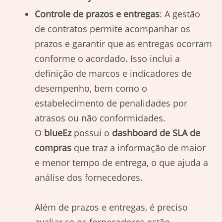
Controle de prazos e entregas
: A gestão
de contratos permite acompanhar os
prazos e garantir que as entregas ocorram
conforme o acordado. Isso inclui a
definição de marcos e indicadores de
desempenho, bem como o
estabelecimento de penalidades por
atrasos ou não conformidades.
O
blueEz
possui o
dashboard de SLA de
compras
que traz a informação de maior
e menor tempo de entrega, o que ajuda a
análise dos fornecedores.
Além de prazos e entregas, é preciso