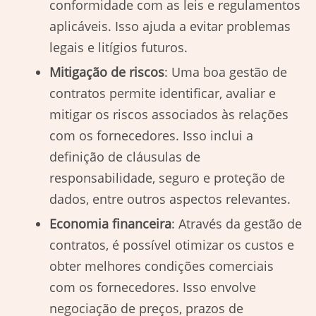
conformidade com as leis e regulamentos
aplicáveis. Isso ajuda a evitar problemas
legais e litígios futuros.
Mitigação de riscos
: Uma boa gestão de
contratos permite identificar, avaliar e
mitigar os riscos associados às relações
com os fornecedores. Isso inclui a
definição de cláusulas de
responsabilidade, seguro e proteção de
dados, entre outros aspectos relevantes.
Economia financeira
: Através da gestão de
contratos, é possível otimizar os custos e
obter melhores condições comerciais
com os fornecedores. Isso envolve
negociação de preços, prazos de