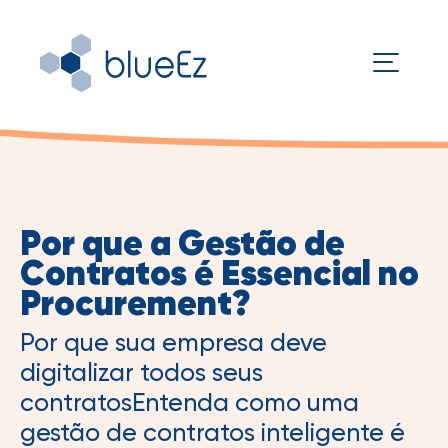
Por que a Gestão de
Contratos é Essencial no
Procurement?
Por que sua empresa deve
digitalizar todos seus
contratosEntenda como uma
gestão de contratos inteligente é