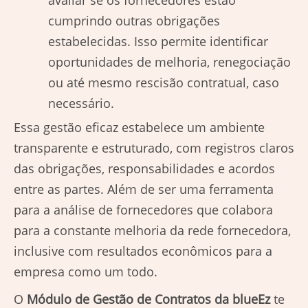
avaliar se os fornecedores estão
cumprindo outras obrigações
estabelecidas. Isso permite identificar
oportunidades de melhoria, renegociação
ou até mesmo rescisão contratual, caso
necessário.
Essa gestão eficaz estabelece um ambiente
transparente e estruturado, com registros claros
das obrigações, responsabilidades e acordos
entre as partes. Além de ser uma ferramenta
para a análise de fornecedores que colabora
para a constante melhoria da rede fornecedora,
inclusive com resultados econômicos para a
empresa como um todo.
O
Módulo de Gestão de Contratos da blueEz
te