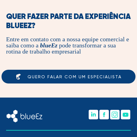
QUER FAZER PARTE DA EXPERIÊNCIA
BLUEEZ
?
Entre em contato com a nossa equipe comercial e
saiba como a
blueEz
pode transformar a sua
rotina de trabalho empresarial
QUERO FALAR COM UM ESPECIALISTA