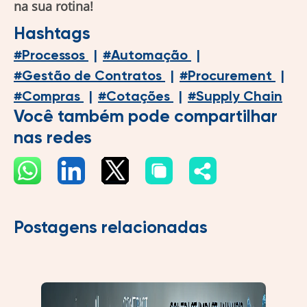
na sua rotina!
Hashtags
#
Processos
|
#
Automação
|
#
Gestão de Contratos
|
#
Procurement
|
#
Compras
|
#
Cotações
|
#
Supply Chain
Você também pode compartilhar
nas redes
Postagens relacionadas