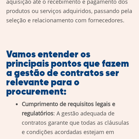
aquisição até o recebimento e pagamento dos
produtos ou serviços adquiridos, passando pela
seleção e relacionamento com fornecedores.
Vamos entender os
principais pontos que fazem
a gestão de contratos ser
relevante para o
procurement:
Cumprimento de requisitos legais e
regulatórios
: A gestão adequada de
contratos garante que todas as cláusulas
e condições acordadas estejam em