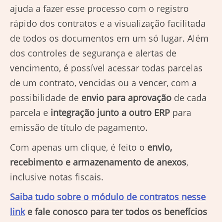
ajuda a fazer esse processo com o registro
rápido dos contratos e a visualização facilitada
de todos os documentos em um só lugar. Além
dos controles de segurança e alertas de
vencimento, é possível acessar todas parcelas
de um contrato, vencidas ou a vencer, com a
possibilidade de
envio para aprovação
de cada
parcela e
integração junto a outro ERP
para
emissão de título de pagamento.
Com apenas um clique, é feito o
envio,
recebimento e armazenamento de anexos
,
inclusive notas fiscais.
Saiba tudo sobre o módulo de contratos nesse
link
e fale conosco para ter todos os benefícios