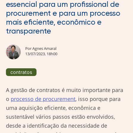
essencial para um profissional de
procurement e para um processo
mais eficiente, econômico e
transparente
Por
Agnes Amaral
13/07/2023, 18h00
contratos
A gestão de contratos é muito importante para
o
processo de procurement
, isso porque para
uma aquisição eficiente, econômica e
sustentável vários passos estão envolvidos,
desde a identificação da necessidade de