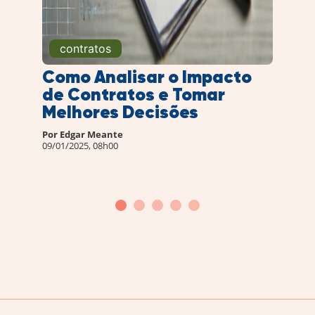
contratos
Como Analisar o Impacto
de Contratos e Tomar
Melhores Decisões
Por
Edgar Meante
09/01/2025, 08h00