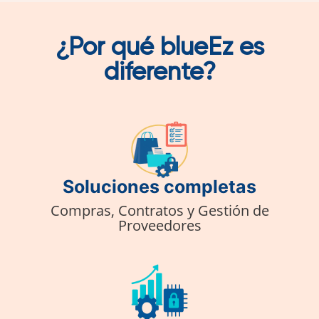
¿Por qué blueEz es
diferente?
Soluciones completas
Compras, Contratos y Gestión de
Proveedores