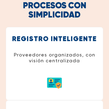
PROCESOS CON
SIMPLICIDAD
REGISTRO INTELIGENTE
Proveedores organizados, con
visión centralizada