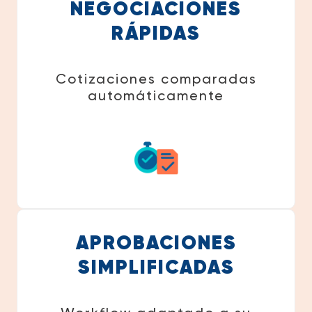
NEGOCIACIONES
RÁPIDAS
Cotizaciones comparadas
automáticamente
APROBACIONES
SIMPLIFICADAS