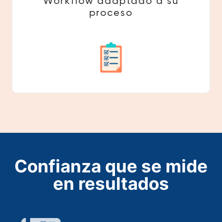
Workflow adaptado a su
proceso
Confianza que se mide
en resultados