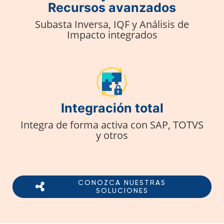
Recursos avanzados
Subasta Inversa, IQF y Análisis de
Impacto integrados
Integración total
Integra de forma activa con SAP, TOTVS
y otros
CONOZCA NUESTRAS
SOLUCIONES