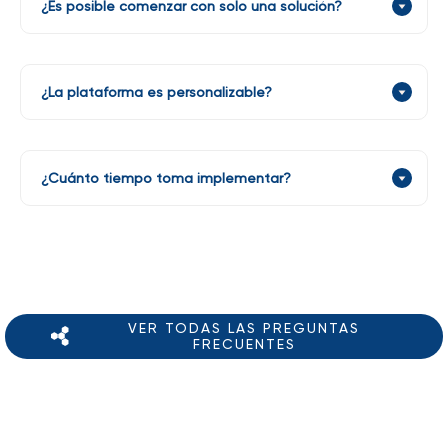
¿Es posible comenzar con solo una solución?
¿La plataforma es personalizable?
¿Cuánto tiempo toma implementar?
VER TODAS LAS PREGUNTAS
FRECUENTES