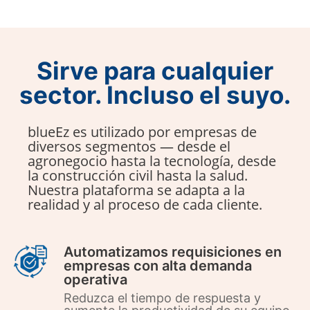
Sirve para cualquier
sector. Incluso el suyo.
blueEz es utilizado por empresas de
diversos segmentos — desde el
agronegocio hasta la tecnología, desde
la construcción civil hasta la salud.
Nuestra plataforma se adapta a la
realidad y al proceso de cada cliente.
Automatizamos requisiciones en
empresas con alta demanda
operativa
Reduzca el tiempo de respuesta y