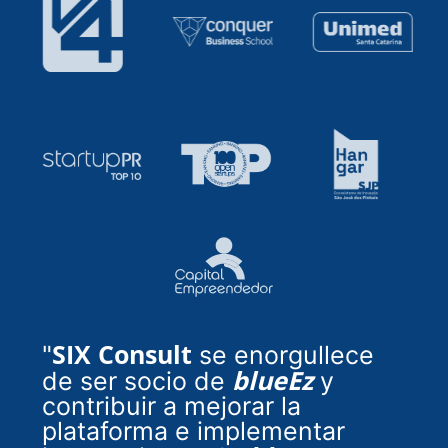
SIX Consult
"
se enorgullece
blueEz
de ser socio de
y
contribuir a mejorar la
plataforma e implementar