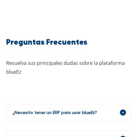
Preguntas Frecuentes
Resuelva sus principales dudas sobre la plataforma
blueEz
¿Necesito tener un ERP para usar
blueEz
?