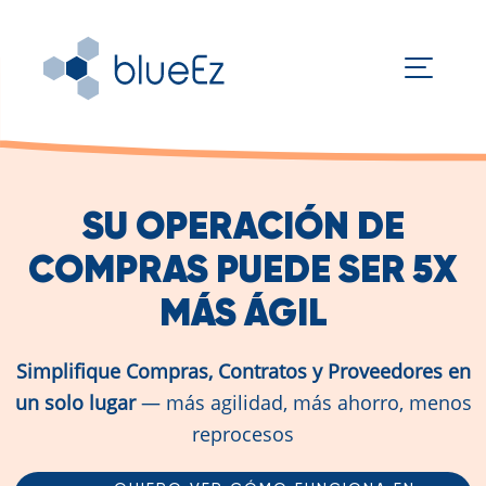
SU OPERACIÓN DE
COMPRAS PUEDE SER 5X
MÁS ÁGIL
Simplifique Compras, Contratos y Proveedores en
un solo lugar
— más agilidad, más ahorro, menos
reprocesos