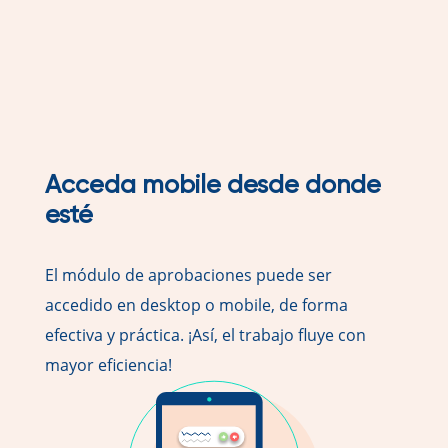
Acceda mobile desde donde
esté
El módulo de aprobaciones puede ser
accedido en desktop o mobile, de forma
efectiva y práctica. ¡Así, el trabajo fluye con
mayor eficiencia!