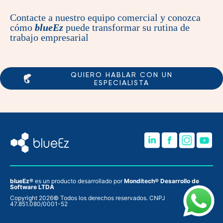
Contacte a nuestro equipo comercial y conozca
cómo
blueEz
puede transformar su rutina de
trabajo empresarial
QUIERO HABLAR CON UN
ESPECIALISTA
blueEz®
es un producto desarrollado por
Monditech® Desarrollo de
Software LTDA
Copyright 2026© Todos los derechos reservados. CNPJ
47.851.080/0001-52