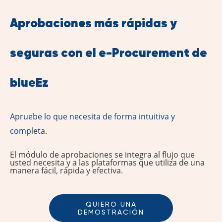
Aprobaciones más rápidas y
seguras con el e-Procurement de
blueEz
Apruebe lo que necesita de forma intuitiva y
completa.
El módulo de aprobaciones se integra al flujo que
usted necesita y a las plataformas que utiliza de una
manera fácil, rápida y efectiva.
QUIERO UNA
DEMOSTRACIÓN