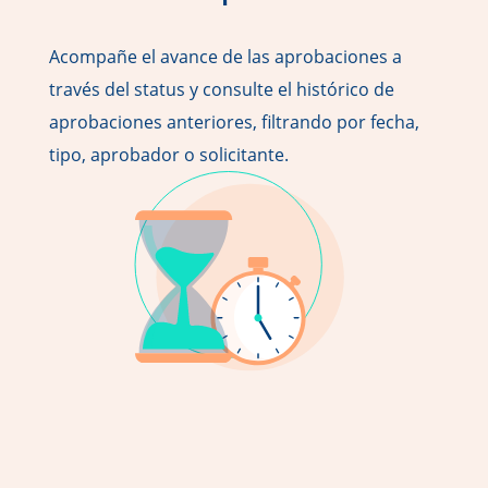
Acompañe el avance de las aprobaciones a
través del status y consulte el histórico de
aprobaciones anteriores, filtrando por fecha,
tipo, aprobador o solicitante.