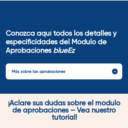
Conozca aquí todos los detalles y
especificidades del Módulo de
Aprobaciones
blueEz
Más sobre las
aprobaciones
¡Aclare sus dudas sobre el módulo
de aprobaciones – Vea nuestro
tutorial!