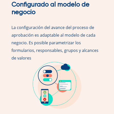
Configurado al modelo de
negocio
La configuración del avance del proceso de
aprobación es adaptable al modelo de cada
negocio. Es posible parametrizar los
formularios, responsables, grupos y alcances
de valores