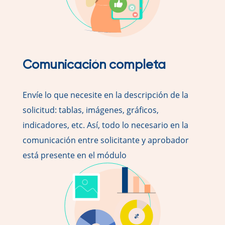
Comunicación completa
Envíe lo que necesite en la descripción de la
solicitud: tablas, imágenes, gráficos,
indicadores, etc. Así, todo lo necesario en la
comunicación entre solicitante y aprobador
está presente en el módulo