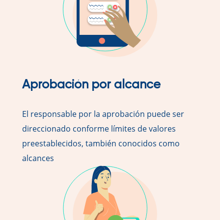
Aprobación por alcance
El responsable por la aprobación puede ser
direccionado conforme límites de valores
preestablecidos, también conocidos como
alcances