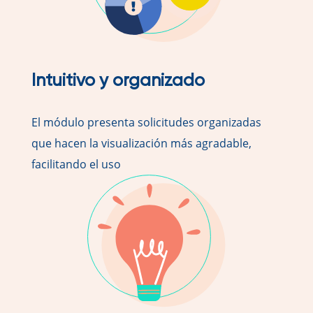
Intuitivo y organizado
El módulo presenta solicitudes organizadas
que hacen la visualización más agradable,
facilitando el uso