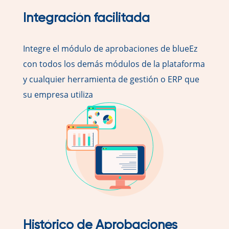
Integración facilitada
Integre el módulo de aprobaciones de blueEz
con todos los demás módulos de la plataforma
y cualquier herramienta de gestión o ERP que
su empresa utiliza
Histórico de Aprobaciones