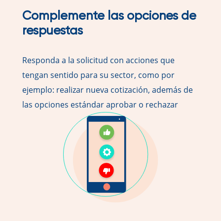
Complemente las opciones de
respuestas
Responda a la solicitud con acciones que
tengan sentido para su sector, como por
ejemplo: realizar nueva cotización, además de
las opciones estándar aprobar o rechazar