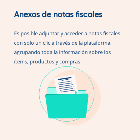
Anexos de notas fiscales
Es posible adjuntar y acceder a notas fiscales
con solo un clic a través de la plataforma,
agrupando toda la información sobre los
ítems, productos y compras